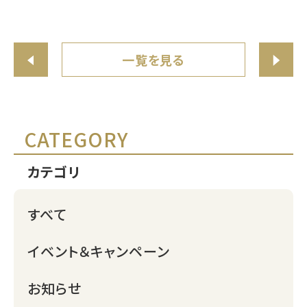
一覧を見る
CATEGORY
カテゴリ
すべて
イベント＆キャンペーン
お知らせ