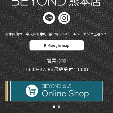
熊本店
熊本県熊本市中央区城東町2番12号
アンピールパーキング上通り2F
Google map
営業時間
10:00~22:00(最終受付 21:00)