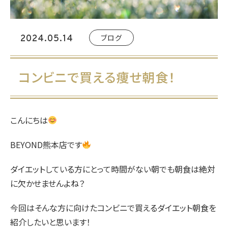
ブログ
2024.05.14
コンビニで買える痩せ朝食！
こんにちは
BEYOND熊本店です
ダイエットしている方にとって時間がない朝でも朝食は絶対
に欠かせませんよね？
今回はそんな方に向けたコンビニで買えるダイエット朝食を
紹介したいと思います！