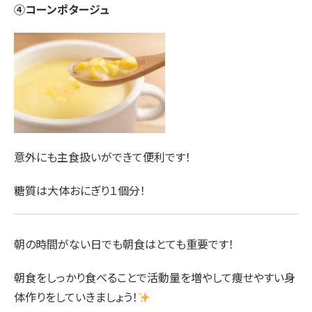
④コーンポタージュ
意外にも主食扱いができて便利です！
糖質は大体おにぎり１個分！
朝の時間がない日でも朝食はとても重要です！
朝食をしっかり食べることで活動量を増やして痩せやすい身
体作りをしていきましょう！