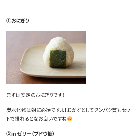
①おにぎり
まずは安定のおにぎりです！
炭水化物は朝に必須ですよ！おかずとしてタンパク質もセッ
トで摂れるとなお良いですね
②in ゼリー（ブドウ糖）