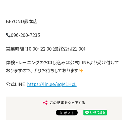
BEYOND熊本店
096-200-7235
営業時間：10:00~22:00（最終受付21:00）
体験トレーニングのお申し込みは公式LINEより受け付けて
おりますので、ぜひお待ちしております
公式LINE：
https://lin.ee/nqM1HcL
この記事をシェアする