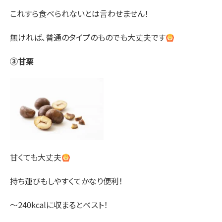
これすら食べられないとは言わせません！
無ければ、普通のタイプのものでも大丈夫です
③甘栗
甘くても大丈夫
持ち運びもしやすくてかなり便利！
〜240kcalに収まるとベスト！