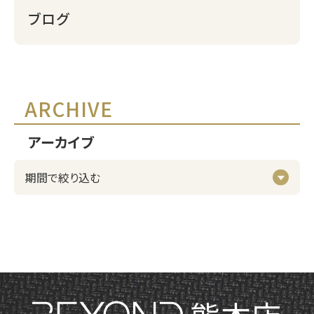
ブログ
ARCHIVE
アーカイブ