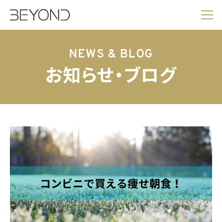
NEWS & BLOG
お知らせ・ブログ