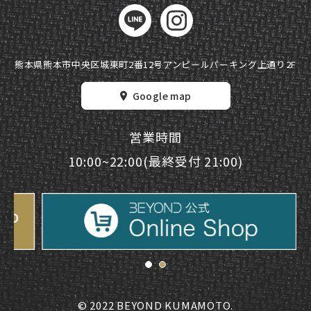
熊本県熊本市中央区城東町2番12号
アンピールパーキング上通り2F
Google map
営業時間
10:00~22:00(最終受付 21:00)
© 2022 BEYOND KUMAMOTO.