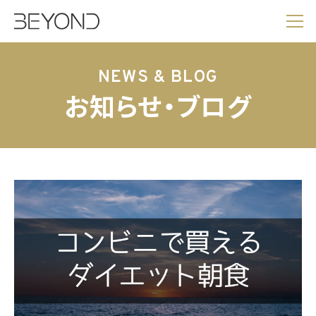
NEWS & BLOG
お知らせ・ブログ