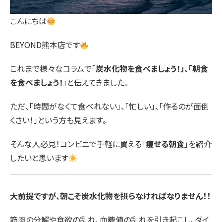
こんにちは
BEYOND熊本店です
これまで様々なコラムで「
炭水化物を食べましょう！」、「朝食
を食べましょう！
」と伝えてきました。
ただ、「時間がなくて食べれない」、「忙しい」、「作るのが面倒
くさい！」という方も見えます。
そんな人必見！コンビニで手軽に買える「
痩せる朝食
」を紹介
したいと思います
大前提ですが、朝こそ炭水化物を摂らなければなりません！！
筋肉の分解や食欲の乱れ、血糖値の乱れを引き起こし、ダイ