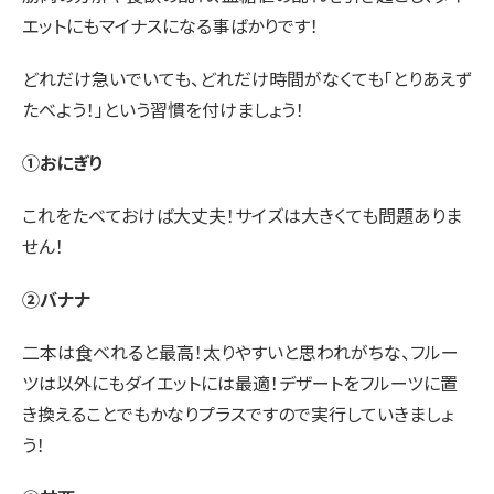
エットにもマイナスになる事ばかりです！
どれだけ急いでいても、どれだけ時間がなくても「とりあえず
たべよう！」という習慣を付けましょう！
①おにぎり
これをたべておけば大丈夫！サイズは大きくても問題ありま
せん！
②バナナ
二本は食べれると最高！太りやすいと思われがちな、フルー
ツは以外にもダイエットには最適！デザートをフルーツに置
き換えることでもかなりプラスですので実行していきましょ
う！