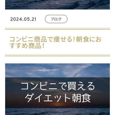
ブログ
2024.05.21
コンビニ商品で痩せる！朝食にお
すすめ商品！