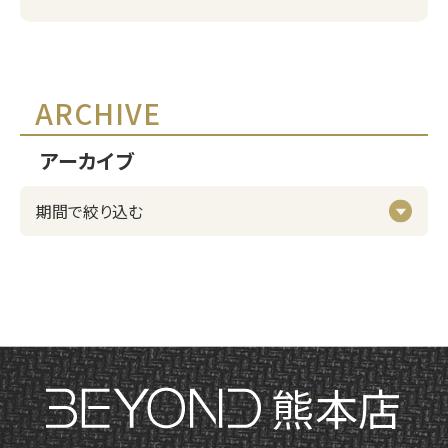
ARCHIVE
アーカイブ
熊本店