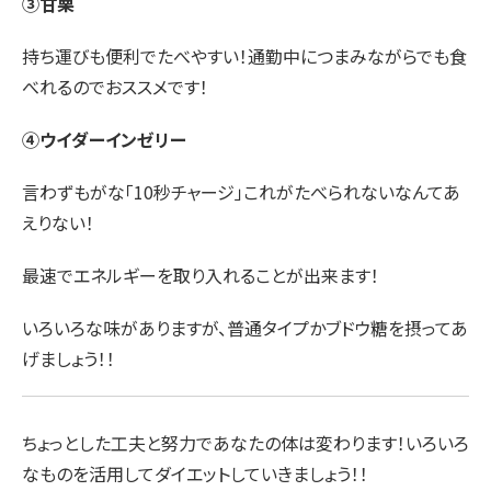
③甘栗
持ち運びも便利でたべやすい！通勤中につまみながらでも食
べれるのでおススメです！
④ウイダーインゼリー
言わずもがな「10秒チャージ」これがたべられないなんてあ
えりない！
最速でエネルギーを取り入れることが出来ます！
いろいろな味がありますが、普通タイプかブドウ糖を摂ってあ
げましょう！！
ちょっとした工夫と努力であなたの体は変わります！いろいろ
なものを活用してダイエットしていきましょう！！