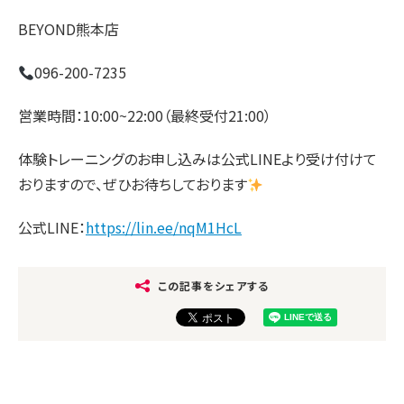
BEYOND熊本店
096-200-7235
営業時間：10:00~22:00（最終受付21:00）
体験トレーニングのお申し込みは公式LINEより受け付けて
おりますので、ぜひお待ちしております
公式LINE：
https://lin.ee/nqM1HcL
この記事をシェアする