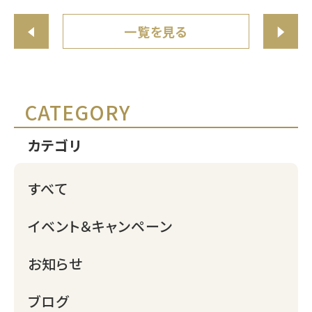
一覧を見る
CATEGORY
カテゴリ
すべて
イベント＆キャンペーン
お知らせ
ブログ