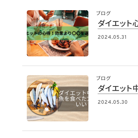
ブログ
ダイエット
2024.05.31
ブログ
ダイエット
2024.05.30