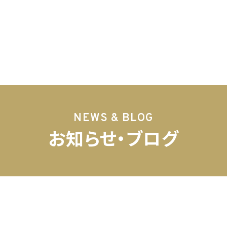
NEWS & BLOG
お知らせ・ブログ