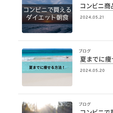
コンビニ商
2024.05.21
ブログ
夏までに痩
2024.05.20
ブログ
コンビニで