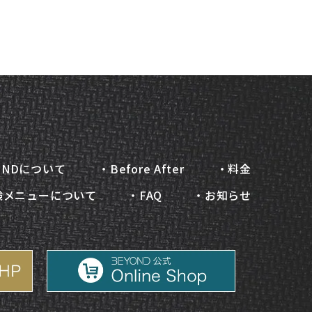
ONDについて
・Before After
・料金
験メニューについて
・FAQ
・お知らせ