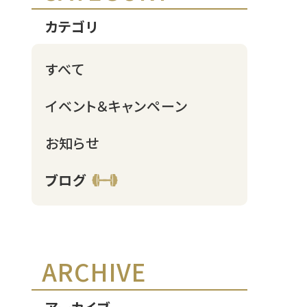
カテゴリ
すべて
イベント＆キャンペーン
お知らせ
ブログ
ARCHIVE