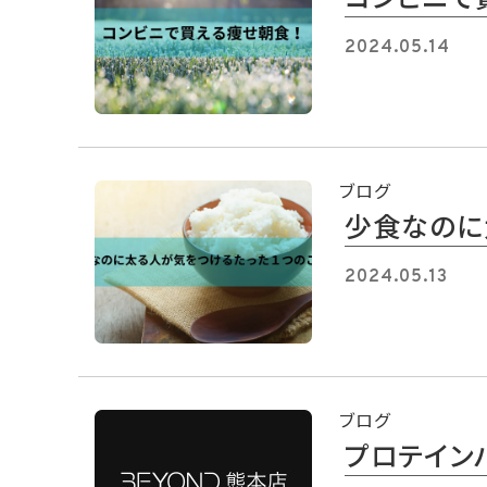
2024.05.14
ブログ
少食なのに
2024.05.13
ブログ
プロテイン