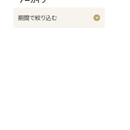
アーカイブ