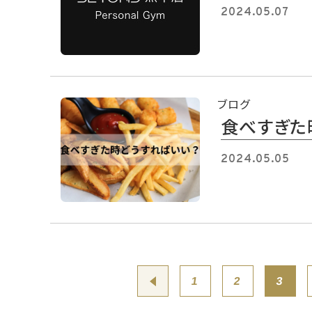
2024.05.07
ブログ
食べすぎた
2024.05.05
投
1
2
3
稿