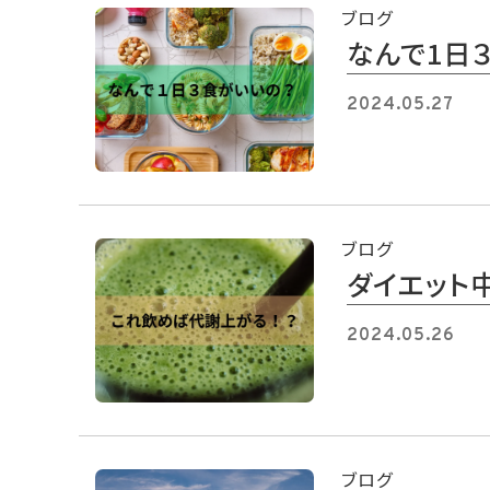
ブログ
なんで1日
2024.05.27
ブログ
ダイエット
2024.05.26
ブログ